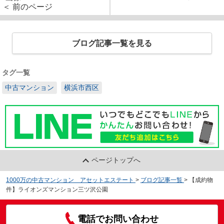
＜ 前のページ
ブログ記事一覧を見る
タグ一覧
中古マンション
横浜市西区
ページトップへ
1000万の中古マンション アセットエステート
>
ブログ記事一覧
>
【成約物
件】ライオンズマンション三ツ沢公園
電話でお問い合わせ