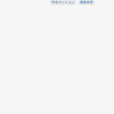
中古マンション
海老名市