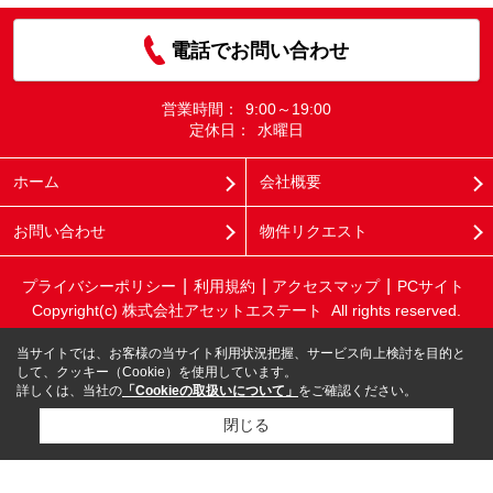
電話でお問い合わせ
営業時間：
9:00～19:00
定休日：
水曜日
ホーム
会社概要
お問い合わせ
物件リクエスト
プライバシーポリシー
利用規約
アクセスマップ
PCサイト
Copyright(c) 株式会社アセットエステート All rights reserved.
当サイトでは、お客様の当サイト利用状況把握、サービス向上検討を目的と
して、クッキー（Cookie）を使用しています。
詳しくは、当社の
「Cookieの取扱いについて」
をご確認ください。
閉じる