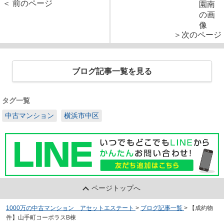
＜ 前のページ
＞次のページ
ブログ記事一覧を見る
タグ一覧
中古マンション
横浜市中区
ページトップへ
1000万の中古マンション アセットエステート
>
ブログ記事一覧
>
【成約物
件】山手町コーポラスB棟