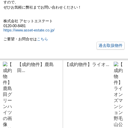
すので、
ぜひお気軽に弊社までお問い合わせください！
株式会社 アセットエステート
0120-00-8481
https://www.asset-estate.co.jp/
ご要望・お問合せは
こちら
過去取扱物件
【成約物件】鹿島
【成約物件】ライオ...
田...