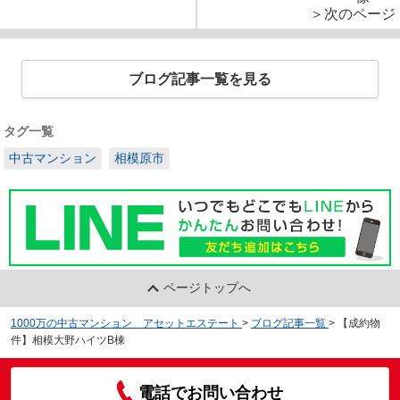
＞次のページ
ブログ記事一覧を見る
タグ一覧
中古マンション
相模原市
ページトップへ
1000万の中古マンション アセットエステート
>
ブログ記事一覧
>
【成約物
件】相模大野ハイツB棟
電話でお問い合わせ