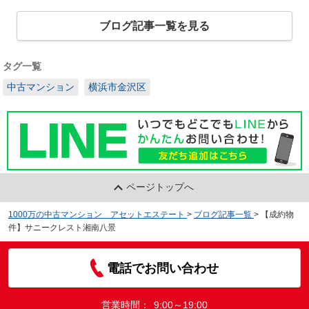
ブログ記事一覧を見る
タグ一覧
中古マンション
横浜市金沢区
ページトップへ
1000万の中古マンション アセットエステート
>
ブログ記事一覧
>
【成約物
件】サニークレスト湘南八景
電話でお問い合わせ
営業時間：
9:00～19:00