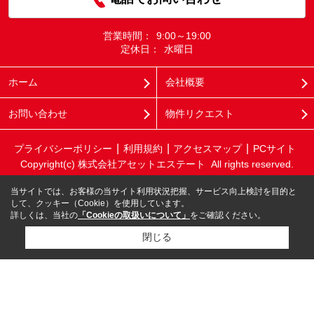
営業時間：
9:00～19:00
定休日：
水曜日
ホーム
会社概要
お問い合わせ
物件リクエスト
プライバシーポリシー
利用規約
アクセスマップ
PCサイト
Copyright(c) 株式会社アセットエステート All rights reserved.
当サイトでは、お客様の当サイト利用状況把握、サービス向上検討を目的と
して、クッキー（Cookie）を使用しています。
詳しくは、当社の
「Cookieの取扱いについて」
をご確認ください。
閉じる