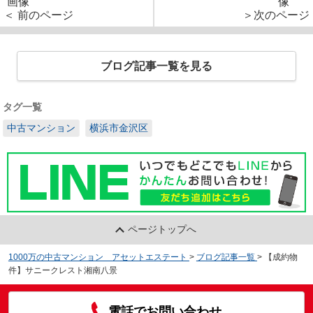
＜ 前のページ
＞次のページ
ブログ記事一覧を見る
タグ一覧
中古マンション
横浜市金沢区
ページトップへ
1000万の中古マンション アセットエステート
>
ブログ記事一覧
>
【成約物
件】サニークレスト湘南八景
電話でお問い合わせ