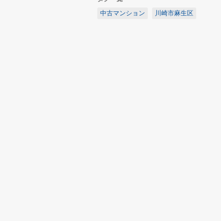
中古マンション
川崎市麻生区