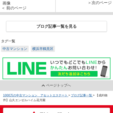
＞次のページ
＜ 前のページ
ブログ記事一覧を見る
タグ一覧
中古マンション
横浜市鶴見区
ページトップへ
1000万の中古マンション アセットエステート
>
ブログ記事一覧
>
【成約物
件】山久エンゼルハイム花月園