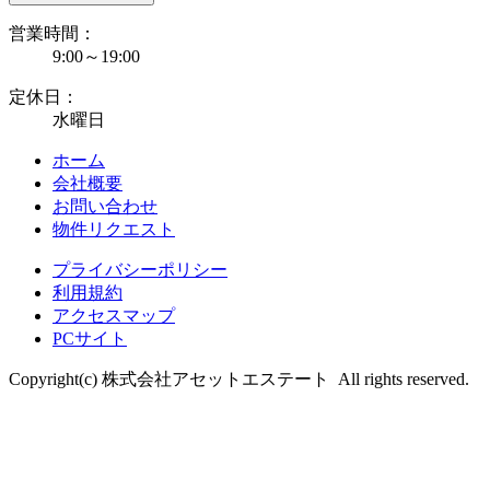
営業時間：
9:00～19:00
定休日：
水曜日
ホーム
会社概要
お問い合わせ
物件リクエスト
プライバシーポリシー
利用規約
アクセスマップ
PCサイト
Copyright(c) 株式会社アセットエステート All rights reserved.