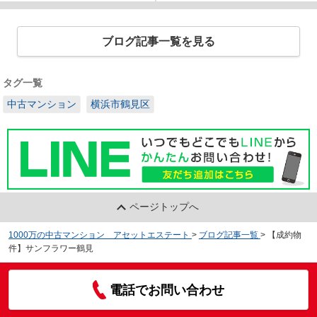
ブログ記事一覧を見る
タグ一覧
中古マンション
横浜市鶴見区
ページトップへ
1000万の中古マンション アセットエステート
>
ブログ記事一覧
>
【成約物
件】サンフラワー鶴見
電話でお問い合わせ