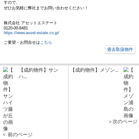
すので、
ぜひお気軽に弊社までお問い合わせください！
株式会社 アセットエステート
0120-00-8481
https://www.asset-estate.co.jp/
ご要望・お問合せは
こちら
過去取扱物件
【成約物件】サン
【成約物件】メゾン...
ハ...
＞次のページ
＜ 前のページ